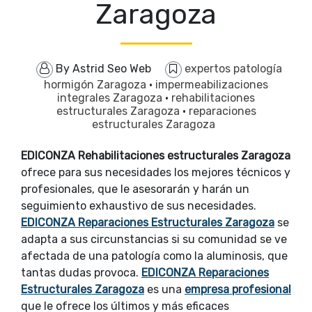
Zaragoza
By
Astrid Seo Web
expertos patología
hormigón Zaragoza
·
impermeabilizaciones
integrales Zaragoza
·
rehabilitaciones
estructurales Zaragoza
·
reparaciones
estructurales Zaragoza
EDICONZA Rehabilitaciones estructurales Zaragoza
ofrece para sus necesidades los mejores técnicos y
profesionales, que le asesorarán y harán un
seguimiento exhaustivo de sus necesidades.
EDICONZA Reparaciones Estructurales Zaragoza
se
adapta a sus circunstancias si su comunidad se ve
afectada de una patología como la aluminosis, que
tantas dudas provoca.
EDICONZA Reparaciones
Estructurales Zaragoza
es una
empresa profesional
que le ofrece los últimos y más eficaces