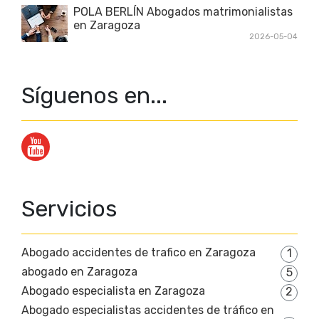
POLA BERLÍN Abogados matrimonialistas
en Zaragoza
2026-05-04
Síguenos en...
Servicios
Abogado accidentes de trafico en Zaragoza
1
abogado en Zaragoza
5
Abogado especialista en Zaragoza
2
Abogado especialistas accidentes de tráfico en