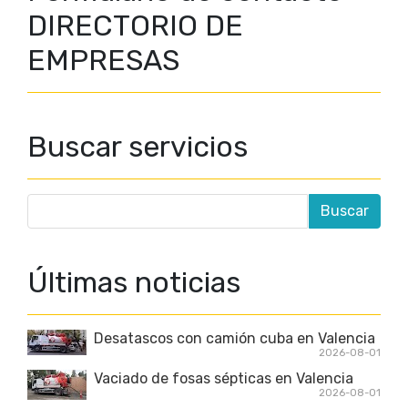
DIRECTORIO DE
EMPRESAS
Buscar servicios
Últimas noticias
Desatascos con camión cuba en Valencia
2026-08-01
Vaciado de fosas sépticas en Valencia
2026-08-01