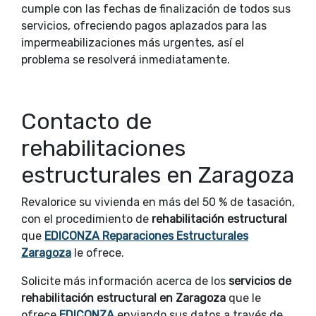
cumple con las fechas de finalización de todos sus
servicios, ofreciendo pagos aplazados para las
impermeabilizaciones más urgentes, así el
problema se resolverá inmediatamente.
Contacto de
rehabilitaciones
estructurales en Zaragoza
Revalorice su vivienda en más del 50 % de tasación,
con el procedimiento de
rehabilitación estructural
que
EDICONZA Reparaciones Estructurales
Zaragoza
le ofrece.
Solicite más información acerca de los
servicios de
rehabilitación estructural en Zaragoza
que le
ofrece
EDICONZA
enviando sus datos a través de