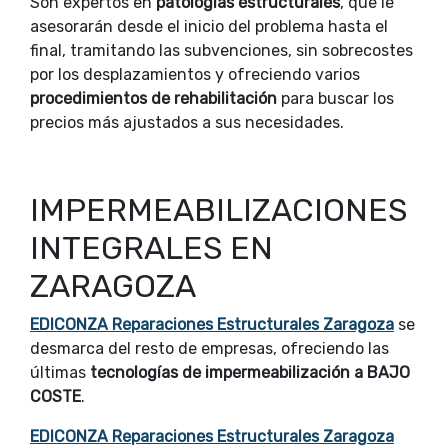
Son expertos en
patologías estructurales
, que le
asesorarán desde el inicio del problema hasta el
final, tramitando las subvenciones, sin sobrecostes
por los desplazamientos y ofreciendo varios
procedimientos de rehabilitación
para buscar los
precios más ajustados a sus necesidades.
IMPERMEABILIZACIONES
INTEGRALES EN
ZARAGOZA
EDICONZA Reparaciones Estructurales Zaragoza
se
desmarca del resto de empresas, ofreciendo las
últimas
tecnologías de impermeabilización a BAJO
COSTE
.
EDICONZA Reparaciones Estructurales Zaragoza