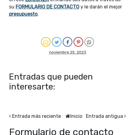
su
FORMULARIO DE CONTACTO
y le darán el mejor
presupuesto
.
noviembre 25, 2023
Entradas que pueden
interesarte:
Entrada más reciente
Inicio
Entrada antigua
Formulario de contacto