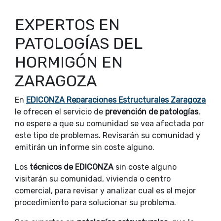
EXPERTOS EN
PATOLOGÍAS DEL
HORMIGÓN EN
ZARAGOZA
En
EDICONZA Reparaciones Estructurales Zaragoza
le ofrecen el servicio de
prevención de patologías
,
no espere a que su comunidad se vea afectada por
este tipo de problemas. Revisarán su comunidad y
emitirán un informe sin coste alguno.
Los
técnicos de EDICONZA
sin coste alguno
visitarán su comunidad, vivienda o centro
comercial, para revisar y analizar cual es el mejor
procedimiento para solucionar su problema.