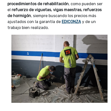
procedimientos de rehabilitación
, como pueden ser
el
refuerzo de viguetas, vigas maestras, refuerzos
de hormigón
, siempre buscando los precios más
ajustados con la garantía de
EDICONZA
y de un
trabajo bien realizado.