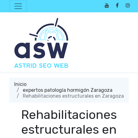
Inicio
expertos patología hormigón Zaragoza
Rehabilitaciones estructurales en Zaragoza
Rehabilitaciones
estructurales en