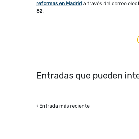
reformas en Madrid
a través del correo elec
82
.
Entradas que pueden inte
Entrada más reciente