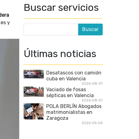
Buscar servicios
dera
tes y
Últimas noticias
Desatascos con camión
cuba en Valencia
2026-08-01
Vaciado de fosas
sépticas en Valencia
2026-08-01
POLA BERLÍN Abogados
matrimonialistas en
Zaragoza
2026-05-04