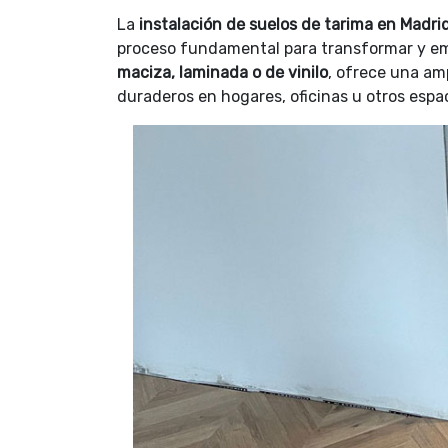
La
instalación de suelos de tarima en Madri
proceso fundamental para transformar y emb
maciza, laminada o de vinilo
, ofrece una am
duraderos en hogares, oficinas u otros espa