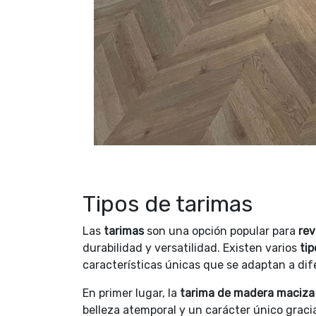
Tipos de tarimas
Las
tarimas
son una opción popular para
rev
durabilidad y versatilidad. Existen varios
ti
características únicas que se adaptan a di
En primer lugar, la
tarima de madera maciza
belleza atemporal y un carácter único gracia