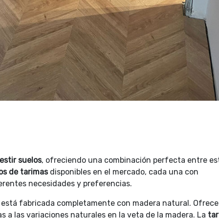
estir suelos
, ofreciendo una combinación perfecta entre est
pos de tarimas
disponibles en el mercado, cada una con
ferentes necesidades y preferencias.
está fabricada completamente con madera natural. Ofrece
s a las variaciones naturales en la veta de la madera. La
ta