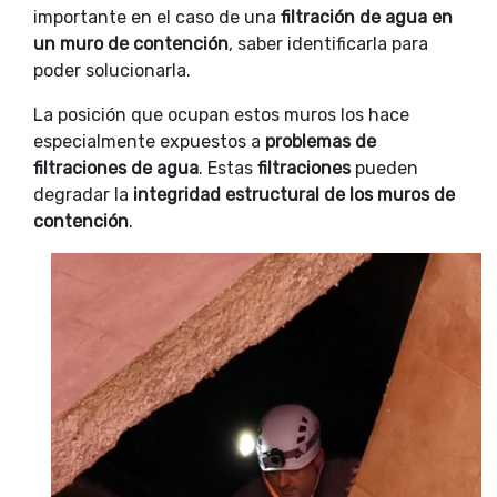
importante en el caso de una
filtración de agua en
un muro de contención
, saber identificarla para
poder solucionarla.
La posición que ocupan estos muros los hace
especialmente expuestos a
problemas de
filtraciones de agua
. Estas
filtraciones
pueden
degradar la
integridad estructural de los muros de
contención
.