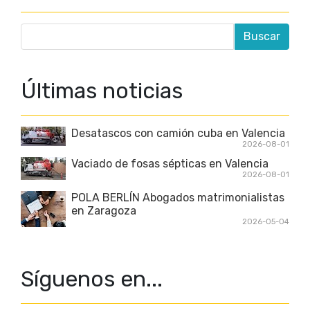
Últimas noticias
Desatascos con camión cuba en Valencia
2026-08-01
Vaciado de fosas sépticas en Valencia
2026-08-01
POLA BERLÍN Abogados matrimonialistas
en Zaragoza
2026-05-04
Síguenos en...