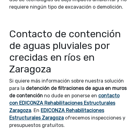
requiere ningún tipo de excavación o demolición.
Contacto de contención
de aguas pluviales por
crecidas en ríos en
Zaragoza
Si quiere más información sobre nuestra solución
para la
detención de filtraciones de agua en muros
de contención
no dude en ponerse en
contacto
con EDICONZA Rehabilitaciones Estructurales
Zaragoza
. En
EDICONZA Rehabilitaciones
Estructurales Zaragoza
ofrecemos inspecciones y
presupuestos gratuitos.