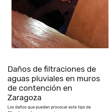
Daños de filtraciones de
aguas pluviales en muros
de contención en
Zaragoza
Los daños que pueden provocar este tipo de