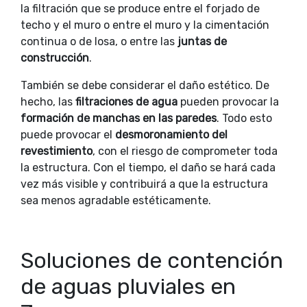
la filtración que se produce entre el forjado de
techo y el muro o entre el muro y la cimentación
continua o de losa, o entre las
juntas de
construcción
.
También se debe considerar el daño estético. De
hecho, las
filtraciones de agua
pueden provocar la
formación de manchas en las paredes
. Todo esto
puede provocar el
desmoronamiento del
revestimiento
, con el riesgo de comprometer toda
la estructura. Con el tiempo, el daño se hará cada
vez más visible y contribuirá a que la estructura
sea menos agradable estéticamente.
Soluciones de contención
de aguas pluviales en