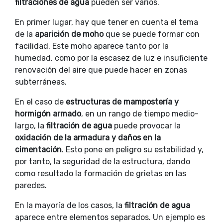
filtraciones de agua
pueden ser varios.
En primer lugar, hay que tener en cuenta el tema
de la
aparición de moho
que se puede formar con
facilidad. Este moho aparece tanto por la
humedad, como por la escasez de luz e insuficiente
renovación del aire que puede hacer en zonas
subterráneas.
En el caso de
estructuras de mampostería y
hormigón armado
, en un rango de tiempo medio-
largo, la
filtración de agua
puede provocar la
oxidación de la armadura y daños en la
cimentación
. Esto pone en peligro su estabilidad y,
por tanto, la seguridad de la estructura, dando
como resultado la formación de grietas en las
paredes.
En la mayoría de los casos, la
filtración de agua
aparece entre elementos separados. Un ejemplo es