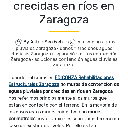
crecidas en ríos en
Zaragoza
By
Astrid Seo Web
contención aguas
pluviales Zaragoza
·
daños filtraciones aguas
pluviales Zaragoza
·
reparación muros contención
Zaragoza
·
soluciones contención aguas pluviales
Zaragoza
Cuando hablamos en
EDICONZA Rehabilitaciones
Estructurales Zaragoza
de
muros de contención de
aguas pluviales por crecidas en ríos en Zaragoza
,
nos referimos principalmente a los muros que
están en contacto con el terreno. En la mayoría de
los casos estos muros coinciden con
muros
perimetrales
cuya función es soportar el terreno en
caso de existir desniveles. Por ello es tan