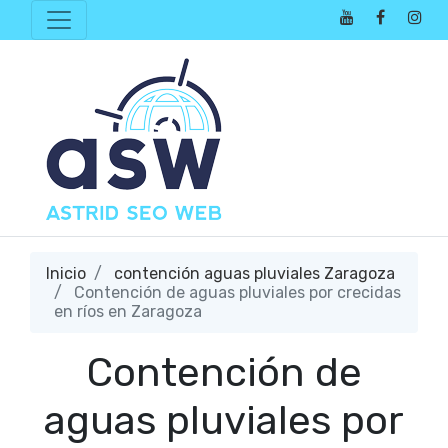
Inicio
contención aguas pluviales Zaragoza
Contención de aguas pluviales por crecidas
en ríos en Zaragoza
Contención de
aguas pluviales por