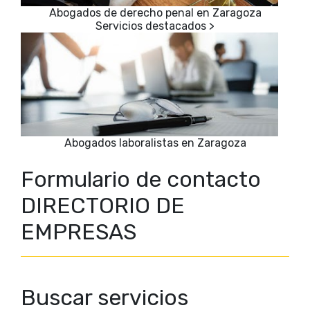
Abogados de derecho penal en Zaragoza
Abogados laboralistas en Zaragoza
Formulario de contacto
DIRECTORIO DE
EMPRESAS
Buscar servicios