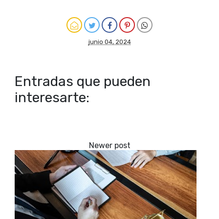
junio 04, 2024
Entradas que pueden
interesarte: