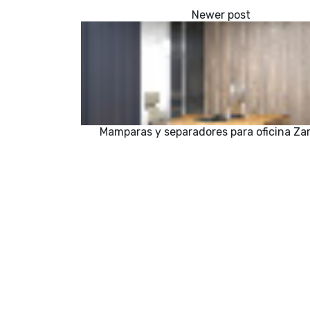
Mamparas y separadores para oficina Za