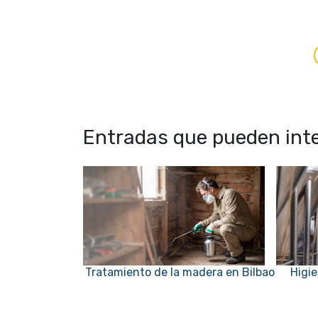
Entradas que pueden inte
Tratamiento de la madera en Bilbao
Higi