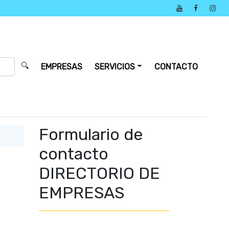
🔍
EMPRESAS
SERVICIOS
CONTACTO
Formulario de
contacto
DIRECTORIO DE
EMPRESAS