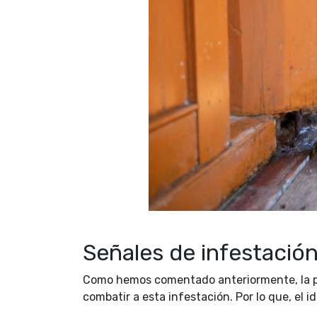
Señales de infestación
Como hemos comentado anteriormente, la pr
combatir a esta infestación. Por lo que, el i