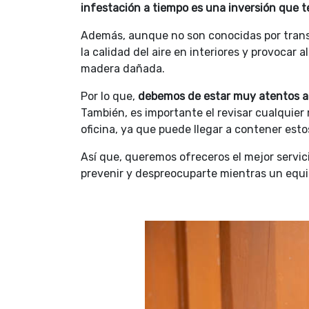
infestación a tiempo es una inversión que 
Además, aunque no son conocidas por trans
la calidad del aire en interiores y provocar
madera dañada.
Por lo que,
debemos de estar muy atentos a 
También, es importante el revisar cualquier
oficina, ya que puede llegar a contener esto
Así que, queremos ofreceros el mejor servic
prevenir y despreocuparte mientras un equi