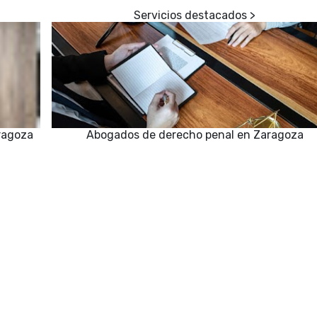
ragoza
Abogados de derecho penal en Zaragoza