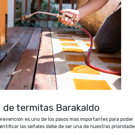
 de termitas Barakaldo
evención es uno de los pasos mas importantes para poder
dentificar las señales debe de ser una de nuestras prioridade