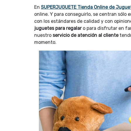
En
SUPERJUGUETE Tienda Online de Jugue
online. Y para conseguirlo, se centran sólo 
con los estándares de calidad y con opinione
juguetes para regalar
o para disfrutar en fa
nuestro
servicio de atención al cliente
tendr
momento.