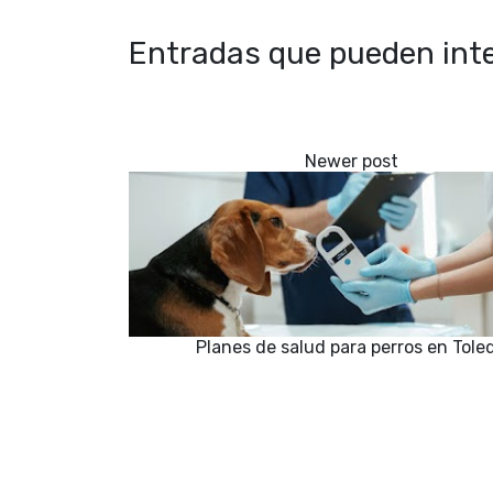
Entradas que pueden inte
Planes de salud para perros en Tole