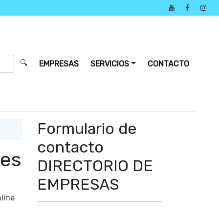
🔍
EMPRESAS
SERVICIOS
CONTACTO
Formulario de
contacto
es
DIRECTORIO DE
EMPRESAS
line