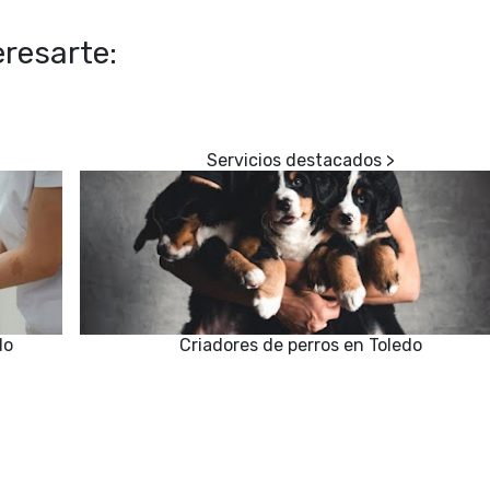
resarte:
do
Criadores de perros en Toledo