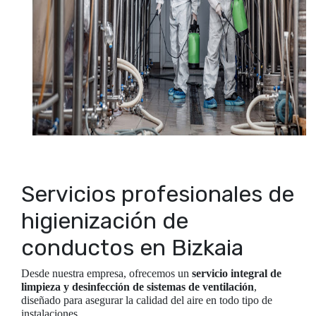
Servicios profesionales de
higienización de
conductos en Bizkaia
Desde nuestra empresa, ofrecemos un
servicio integral de
limpieza y desinfección de sistemas de ventilación
,
diseñado para asegurar la calidad del aire en todo tipo de
instalaciones.