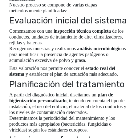
Nuestro proceso se compone de varias etapas
meticulosamente planificadas:
Evaluación inicial del sistema
Comenzamos con una
inspección técnica completa
de los
conductos, unidades de tratamiento de aire, climatizadores,
rejillas y baterías.
Recogemos muestras y realizamos
análisis microbiológicos
para identificar la presencia de agentes patógenos o
acumulación excesiva de polvo y grasa.
Esta valoración nos permite conocer el
estado real del
sistema
y establecer el plan de actuación más adecuado.
Planificación del tratamiento
A partir del diagnóstico inicial, diseñamos un
plan de
higienización personalizado
, teniendo en cuenta el tipo de
instalación, el uso del edificio, el material de los conductos y
los niveles de contaminación detectados.
Determinamos la periodicidad del mantenimiento y los
productos más apropiados (bactericidas, fungicidas o
viricidas) según los estándares europeos.