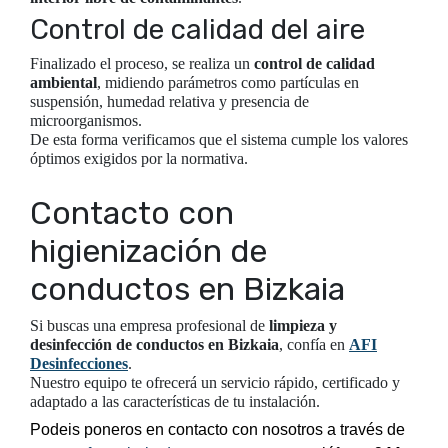
Control de calidad del aire
Finalizado el proceso, se realiza un
control de calidad
ambiental
, midiendo parámetros como partículas en
suspensión, humedad relativa y presencia de
microorganismos.
De esta forma verificamos que el sistema cumple los valores
óptimos exigidos por la normativa.
Contacto con
higienización de
conductos en Bizkaia
Si buscas una empresa profesional de
limpieza y
desinfección de conductos en Bizkaia
, confía en
AFI
Desinfecciones
.
Nuestro equipo te ofrecerá un servicio rápido, certificado y
adaptado a las características de tu instalación.
Podeis poneros en contacto con nosotros a través de