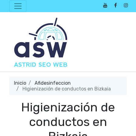
Inicio
Afidesinfeccion
Higienización de conductos en Bizkaia
Higienización de
conductos en