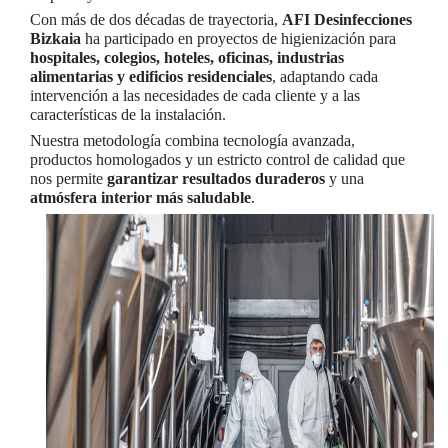
Con más de dos décadas de trayectoria,
AFI Desinfecciones
Bizkaia
ha participado en proyectos de higienización para
hospitales, colegios, hoteles, oficinas, industrias
alimentarias y edificios residenciales
, adaptando cada
intervención a las necesidades de cada cliente y a las
características de la instalación.
Nuestra metodología combina tecnología avanzada,
productos homologados y un estricto control de calidad que
nos permite
garantizar resultados duraderos
y una
atmósfera interior más saludable
.