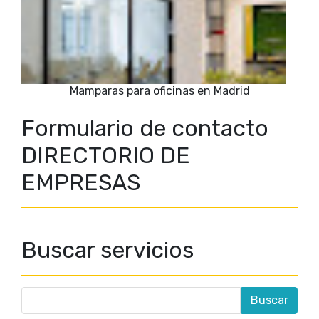
Mamparas para oficinas en Madrid
Formulario de contacto
DIRECTORIO DE
EMPRESAS
Buscar servicios