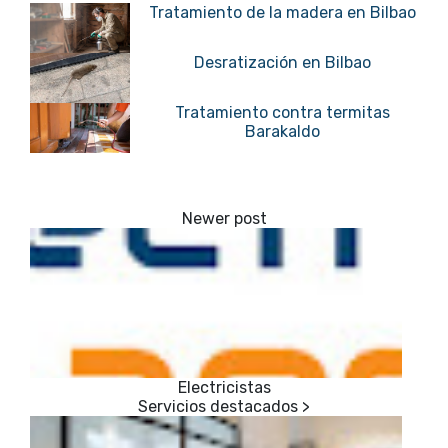
Tratamiento de la madera en Bilbao
Desratización en Bilbao
Tratamiento contra termitas
Barakaldo
Electricistas