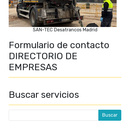
SAN-TEC Desatrancos Madrid
Formulario de contacto
DIRECTORIO DE
EMPRESAS
Buscar servicios