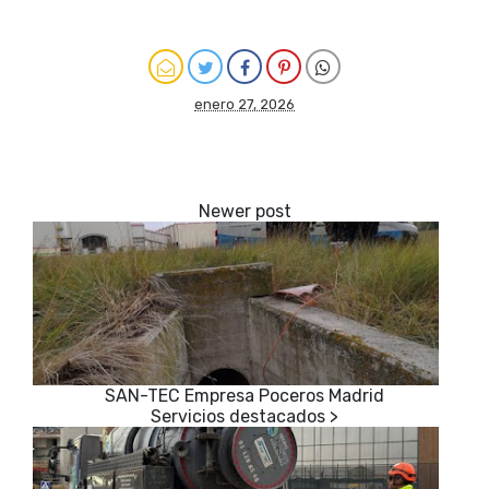
enero 27, 2026
SAN-TEC Empresa Poceros Madrid