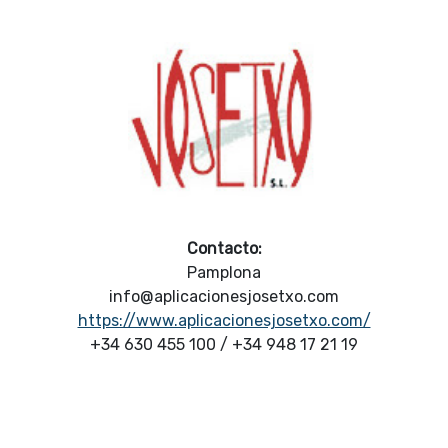
Contacto:
Pamplona
info@aplicacionesjosetxo.com
https://www.aplicacionesjosetxo.com/
+34 630 455 100 / +34 948 17 21 19